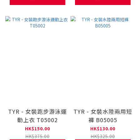
TYR - 女裝跑步游泳運
TYR - 女裝水陸兩用短
動上衣 T05002
褲 B05005
HK$150.00
HK$130.00
HK$375.00
HK$325.00