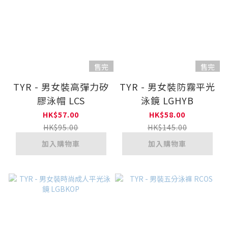
售完
售完
TYR - 男女裝高彈力矽
TYR - 男女裝防霧平光
膠泳帽 LCS
泳鏡 LGHYB
HK$57.00
HK$58.00
HK$95.00
HK$145.00
加入購物車
加入購物車