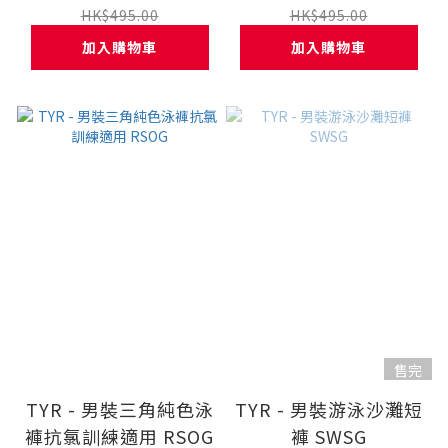
HK$495.00
HK$495.00
加入購物車
加入購物車
售完
TYR - 男裝三角純色泳
TYR - 男裝游泳沙灘短
褲抗氯訓練適用 RSOG
褲 SWSG