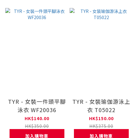
TYR - 女裝一件頭平腳
TYR - 女裝瑜伽游泳上
泳衣 WF20036
衣 T05022
HK$140.00
HK$150.00
HK$350.00
HK$375.00
加入購物車
加入購物車