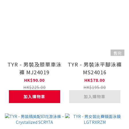
售完
TYR - 男裝及膝單車泳
TYR - 男裝泳平腳泳褲
褲 MJ24019
MS24016
HK$90.00
HK$78.00
HK$225.00
HK$195.00
加入購物車
加入購物車