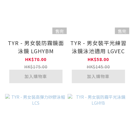
售完
售完
TYR - 男女裝防霧鏡面
TYR - 男女裝平光練習
泳鏡 LGHYBM
泳鏡泳池適用 LGVEC
HK$70.00
HK$58.00
HK$175.00
HK$145.00
加入購物車
加入購物車