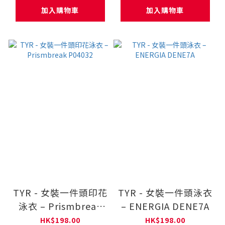
加入購物車
加入購物車
TYR - 女裝一件頭印花
TYR - 女裝一件頭泳衣
泳衣 – Prismbreak
– ENERGIA DENE7A
P04032
HK$198.00
HK$198.00