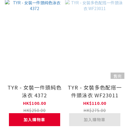
售完
TYR - 女裝一件頭純色
TYR - 女裝多色配搭一
泳衣 4372
件頭泳衣 WF23011
HK$100.00
HK$110.00
HK$250.00
HK$275.00
加入購物車
加入購物車