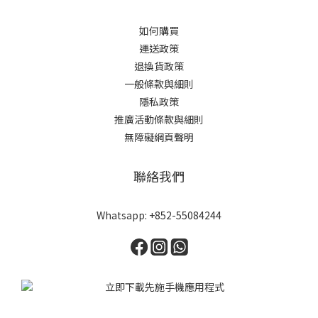
如何購買
運送政策
退換貨政策
一般條款與細則
隱私政策
推廣活動條款與細則
無障礙網頁聲明
聯絡我們
Whatsapp: +852-55084244