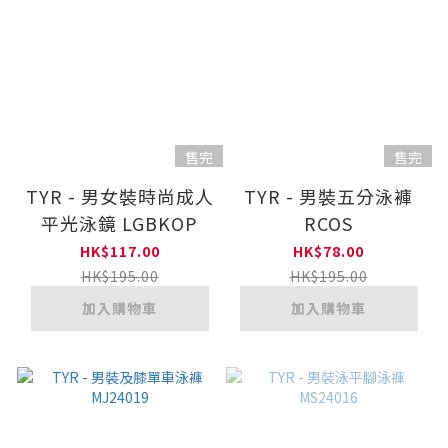
售完
售完
TYR - 男女裝時尚成人
TYR - 男裝五分泳褲
平光泳鏡 LGBKOP
RCOS
HK$117.00
HK$78.00
HK$195.00
HK$195.00
加入購物車
加入購物車