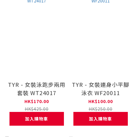
TYR - 女裝泳跑步兩用
TYR - 女裝連身小平腳
套裝 WT24017
泳衣 WF20011
HK$170.00
HK$100.00
HK$425.00
HK$250.00
加入購物車
加入購物車