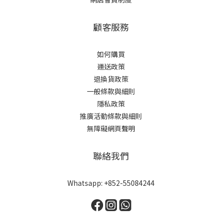
顧客服務
如何購買
運送政策
退換貨政策
一般條款與細則
隱私政策
推廣活動條款與細則
無障礙網頁聲明
聯絡我們
Whatsapp: +852-55084244