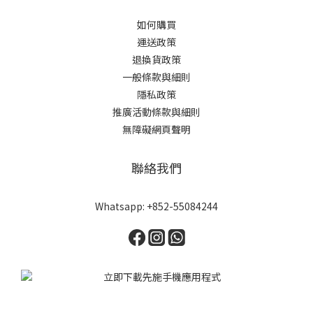
如何購買
運送政策
退換貨政策
一般條款與細則
隱私政策
推廣活動條款與細則
無障礙網頁聲明
聯絡我們
Whatsapp: +852-55084244