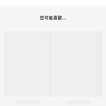
您可能喜歡...