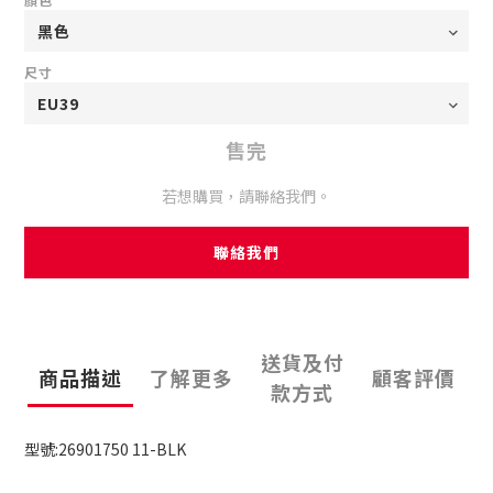
尺寸
售完
若想購買，請聯絡我們。
聯絡我們
送貨及付
商品描述
了解更多
顧客評價
款方式
型號:26901750 11-BLK