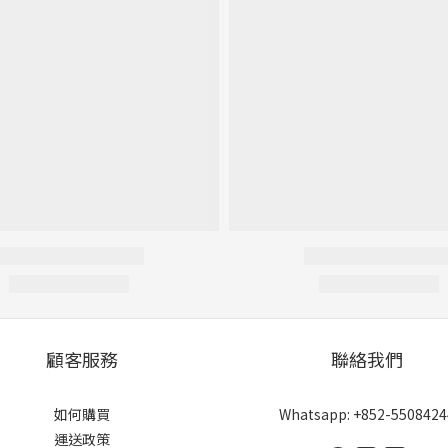
顧客服務
聯絡我們
如何購買
Whatsapp: +852-5508424
運送政策