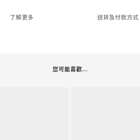
了解更多
送貨及付款方式
您可能喜歡...