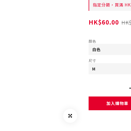
指定分類，買滿 HK
HK$60.00
HK$
顏色
尺寸
加入購物車