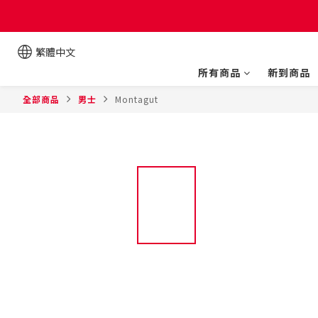
繁體中文
所有商品
新到商品
全部商品
男士
Montagut