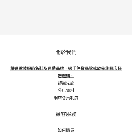
關於我們
精選歐陸服飾名鞋及運動品牌，過千件貨品款式於先施網店任
您選購。
認識先施
分店資料
網店會員制度
顧客服務
如何購買