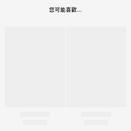
您可能喜歡...