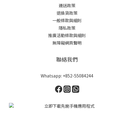
運送政策
退換貨政策
一般條款與細則
隱私政策
推廣活動條款與細則
無障礙網頁聲明
聯絡我們
Whatsapp: +852-55084244