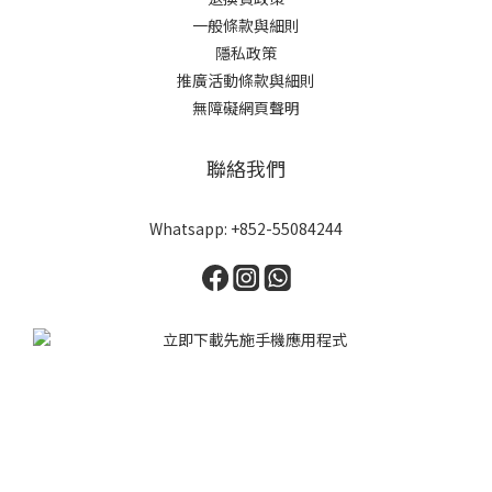
一般條款與細則
隱私政策
推廣活動條款與細則
無障礙網頁聲明
聯絡我們
Whatsapp: +852-55084244