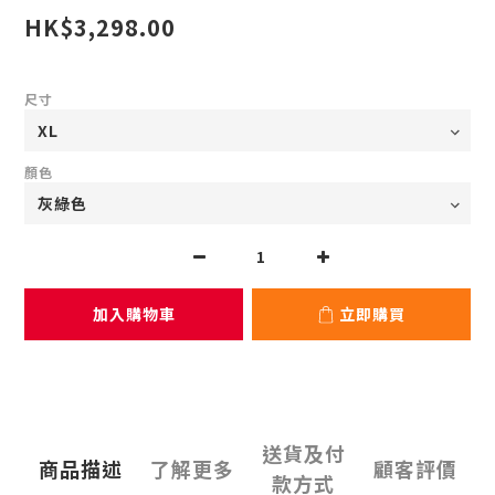
HK$3,298.00
尺寸
顏色
加入購物車
立即購買
送貨及付
商品描述
了解更多
顧客評價
款方式