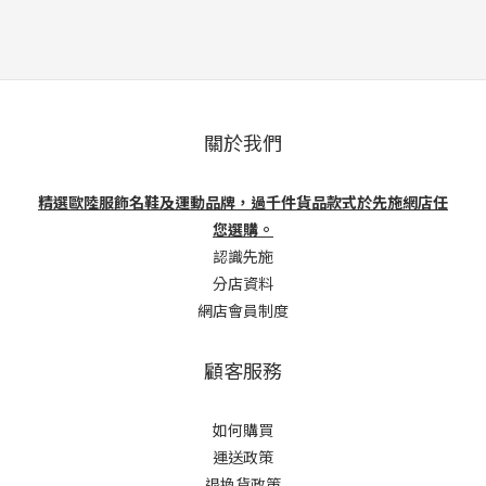
關於我們
精選歐陸服飾名鞋及運動品牌，過千件貨品款式於先施網店任
您選購。
認識先施
分店資料
網店會員制度
顧客服務
如何購買
運送政策
退換貨政策