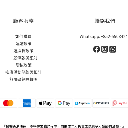
顧客服務
聯絡我們
如何購買
Whatsapp: +852-5508424
運送政策
退換貨政策
一般條款與細則
隱私政策
推廣活動條款與細則
無障礙網頁聲明
『根據香港法律，不得在業務過程中，向未成年人售賣或供應令人醺醉的酒類。』