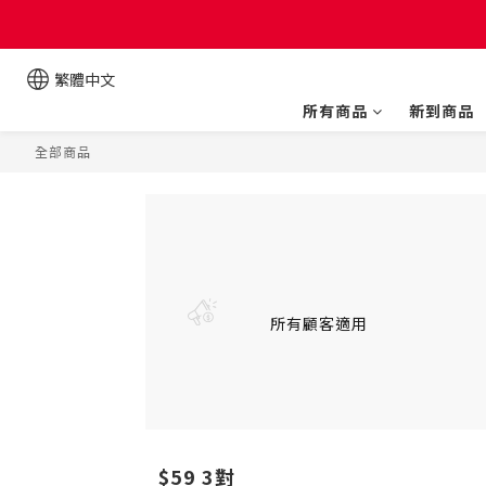
繁體中文
所有商品
新到商品
全部商品
所有顧客適用
$59 3對