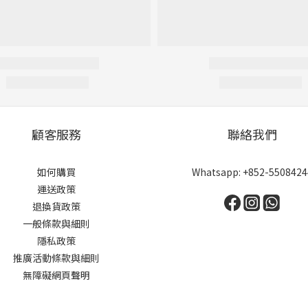
顧客服務
聯絡我們
如何購買
Whatsapp: +852-5508424
運送政策
退換貨政策
一般條款與細則
隱私政策
推廣活動條款與細則
無障礙網頁聲明