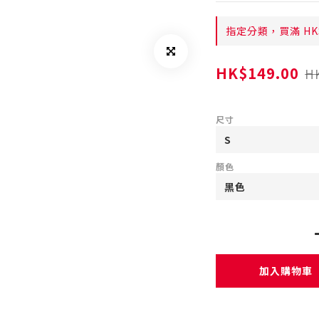
指定分類，買滿 HK
HK$149.00
H
尺寸
顏色
加入購物車