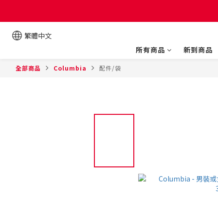
繁體中文
所有商品
新到商品
全部商品
Columbia
配件/袋