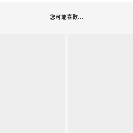
您可能喜歡...