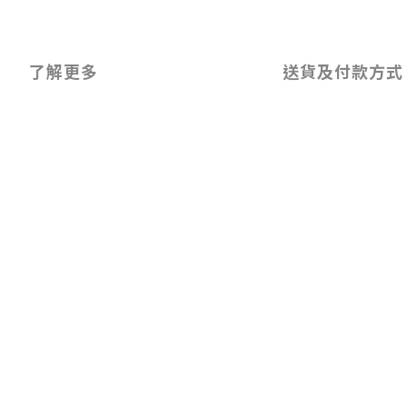
了解更多
送貨及付款方式