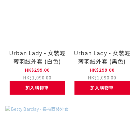
Urban Lady - 女裝輕
Urban Lady - 女裝輕
薄羽絨外套 (白色)
薄羽絨外套 (黑色)
HK$299.00
HK$299.00
HK$1,090.00
HK$1,090.00
加入購物車
加入購物車