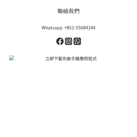
聯絡我們
Whatsapp: +852-55084244