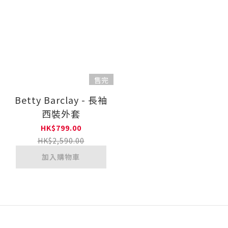
售完
Betty Barclay - 長袖
西裝外套
HK$799.00
HK$2,590.00
加入購物車