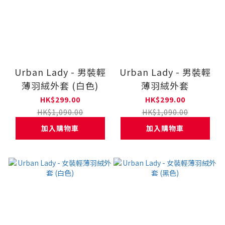
Urban Lady - 男裝輕
Urban Lady - 男裝輕
薄羽絨外套 (白色)
薄羽絨外套
HK$299.00
HK$299.00
HK$1,090.00
HK$1,090.00
加入購物車
加入購物車