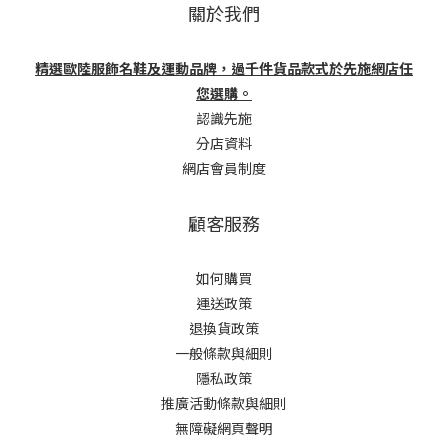
關於我們
精選歐陸服飾名鞋及運動品牌，過千件貨品款式於先施網店任
您選購。
認識先施
分店資料
網店會員制度
顧客服務
如何購買
運送政策
退換貨政策
一般條款與細則
隱私政策
推廣活動條款與細則
無障礙網頁聲明