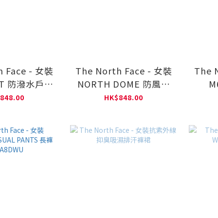
h Face - 女裝
The North Face - 女裝
The 
ANT 防潑水戶外
NORTH DOME 防風短
M
NF0A8CJR
裙 NF0A8DGT
848.00
HK$848.00