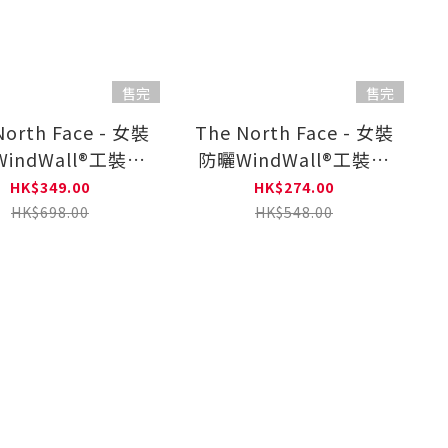
售完
售完
North Face - 女裝
The North Face - 女裝
indWall®工裝短
防曬WindWall®工裝短
裙
褲
HK$349.00
HK$274.00
HK$698.00
HK$548.00