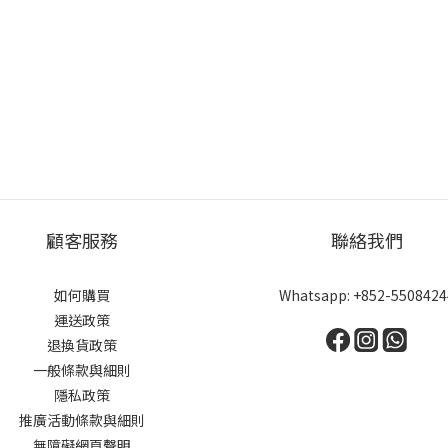
顧客服務
聯絡我們
如何購買
Whatsapp: +852-5508424
運送政策
退換貨政策
一般條款與細則
隱私政策
推廣活動條款與細則
無障礙網頁聲明