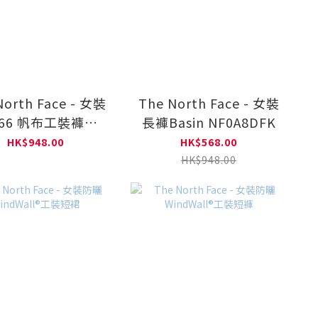
North Face - 女裝
The North Face - 女裝
66 帆布工裝褲
長褲Basin NF0A8DFK
NF0A8DWW
HK$948.00
HK$568.00
HK$948.00