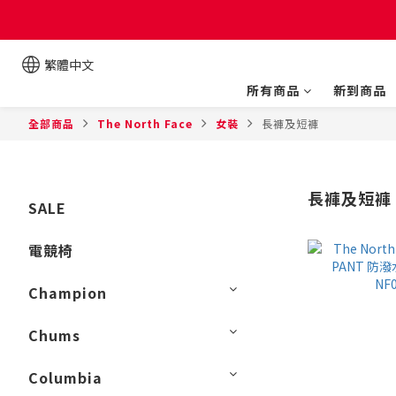
繁體中文
所有商品
新到商品
全部商品
The North Face
女裝
長褲及短褲
長褲及短褲
SALE
電競椅
Champion
Chums
Columbia