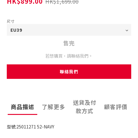
HK$899.00
HK$1,699.00
尺寸
售完
若想購買，請聯絡我們。
聯絡我們
送貨及付
商品描述
了解更多
顧客評價
款方式
型號:25011271 52-NAVY