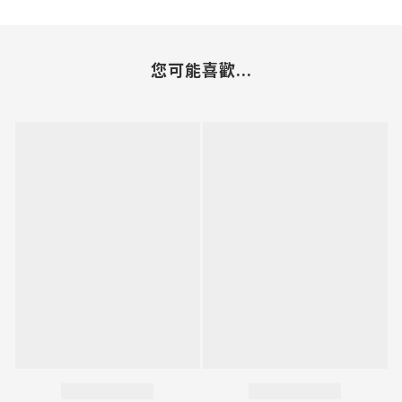
您可能喜歡...