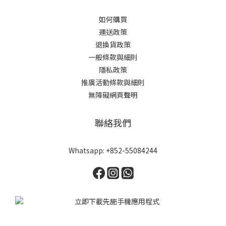
如何購買
運送政策
退換貨政策
一般條款與細則
隱私政策
推廣活動條款與細則
無障礙網頁聲明
聯絡我們
Whatsapp: +852-55084244