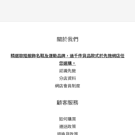
關於我們
精選歐陸服飾名鞋及運動品牌，過千件貨品款式於先施網店任
您選購。
認識先施
分店資料
網店會員制度
顧客服務
如何購買
運送政策
退換貨政策