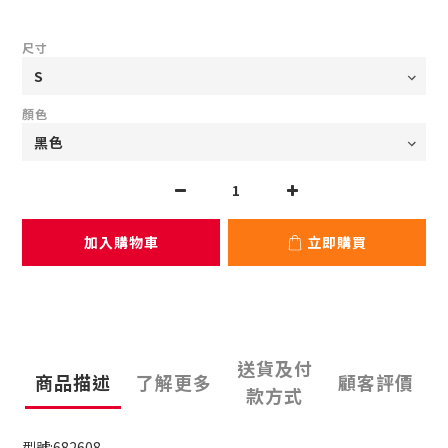
尺寸
顏色
加入購物車
立即購買
送貨及付
商品描述
了解更多
顧客評價
款方式
型號:682608