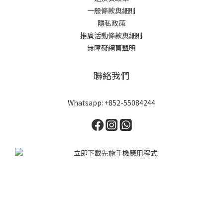
一般條款與細則
隱私政策
推廣活動條款與細則
無障礙網頁聲明
聯絡我們
Whatsapp: +852-55084244