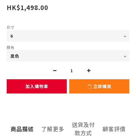
HK$1,498.00
尺寸
顏色
加入購物車
立即購買
送貨及付
商品描述
了解更多
顧客評價
款方式