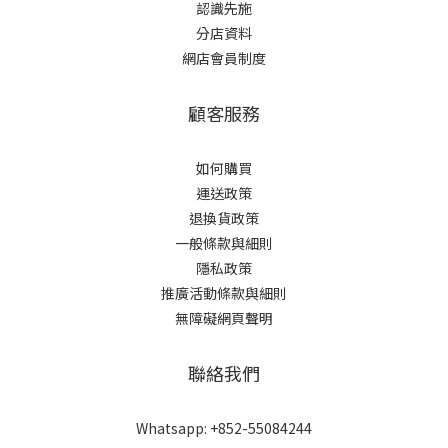
認識先施
分店資料
網店會員制度
顧客服務
如何購買
運送政策
退換貨政策
一般條款與細則
隱私政策
推廣活動條款與細則
無障礙網頁聲明
聯絡我們
Whatsapp: +852-55084244