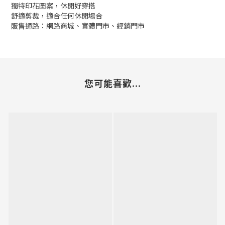
獨特印花圖案，休閒好穿搭
舒適剪裁，適合任何休閒場合
販售通路：網路商城、實體門市、經銷門市
您可能喜歡...