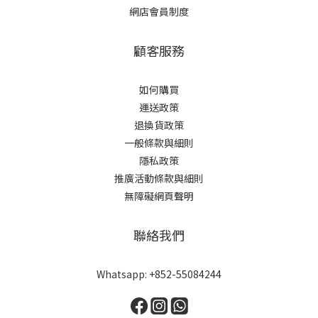
網店會員制度
顧客服務
如何購買
運送政策
退換貨政策
一般條款與細則
隱私政策
推廣活動條款與細則
無障礙網頁聲明
聯絡我們
Whatsapp: +852-55084244