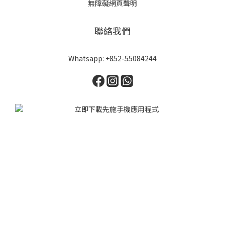
無障礙網頁聲明
聯絡我們
Whatsapp: +852-55084244