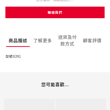
聯絡我們
送貨及付
商品描述
了解更多
顧客評價
款方式
型號:0291
您可能喜歡...