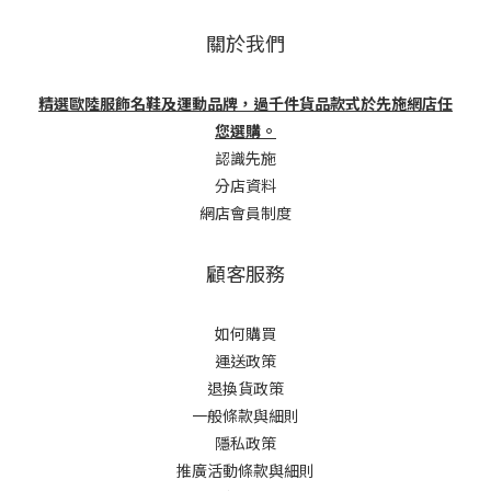
關於我們
精選歐陸服飾名鞋及運動品牌，過千件貨品款式於先施網店任
您選購。
認識先施
分店資料
網店會員制度
顧客服務
如何購買
運送政策
退換貨政策
一般條款與細則
隱私政策
推廣活動條款與細則