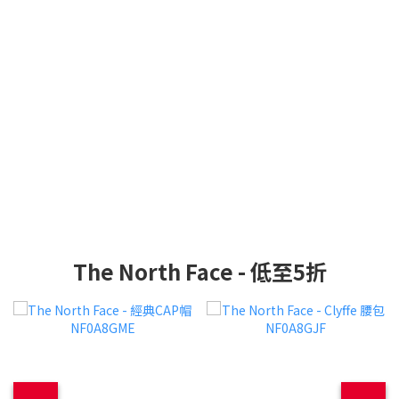
The North Face - 低至5折