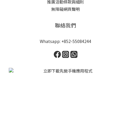
推廣活動條款與細則
無障礙網頁聲明
聯絡我們
Whatsapp: +852-55084244