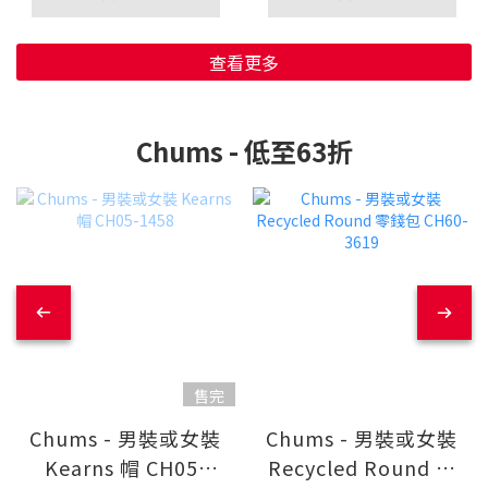
查看更多
Chums - 低至63折
售完
Chums - 男裝或女裝
Chums - 男裝或女裝
Kearns 帽 CH05-
Recycled Round 零