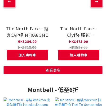
The North Face - 經
The North Face -
典CAP帽 NF0A8GME
Clyffe 腰包
NF0A8GJF
HK$286.00
HK$475.00
HK$318.00
HK$528.00
加入購物車
加入購物車
查看更多
Montbell - 低至6折