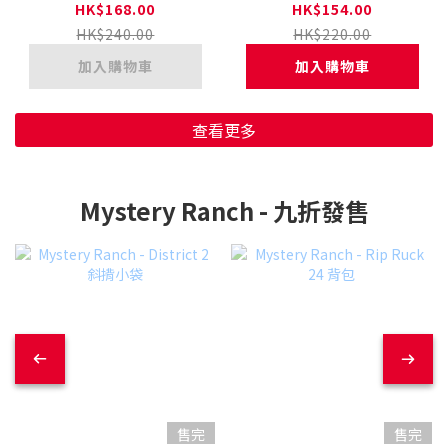
1458
錢包 CH60-3619
HK$168.00
HK$154.00
HK$240.00
HK$220.00
加入購物車
加入購物車
查看更多
Mystery Ranch - 九折發售
售完
售完