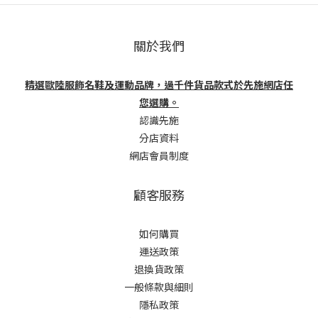
關於我們
精選歐陸服飾名鞋及運動品牌，過千件貨品款式於先施網店任
您選購。
認識先施
分店資料
網店會員制度
顧客服務
如何購買
運送政策
退換貨政策
一般條款與細則
隱私政策