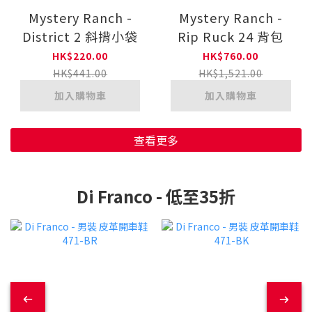
Mystery Ranch -
Mystery Ranch -
District 2 斜揹小袋
Rip Ruck 24 背包
HK$220.00
HK$760.00
HK$441.00
HK$1,521.00
加入購物車
加入購物車
查看更多
Di Franco - 低至35折