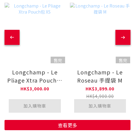
售完
售完
Longchamp - Le
Longchamp - Le
Pliage Xtra Pouch包
Roseau 手提袋 M
XS
HK$3,000.00
HK$3,899.00
HK$4,900.00
加入購物車
加入購物車
查看更多