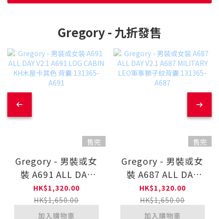
Gregory - 九折發售
售完
售完
Gregory - 男裝或女
Gregory - 男裝或女
裝 A691 ALL DAY
裝 A687 ALL DAY
V2.1 A691 LOG
V2.1 A687 MILITARY
HK$1,320.00
HK$1,320.00
CABIN KH木屋卡其色
LEO軍事獅子紋背囊
HK$1,650.00
HK$1,650.00
背囊 131365-A691
131365-A687
加入購物車
加入購物車