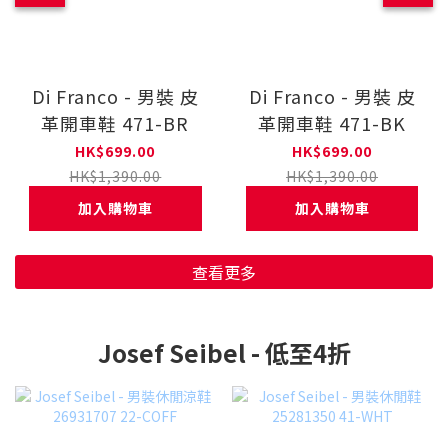
Di Franco - 男裝 皮
Di Franco - 男裝 皮
革開車鞋 471-BR
革開車鞋 471-BK
HK$699.00
HK$699.00
HK$1,390.00
HK$1,390.00
加入購物車
加入購物車
查看更多
Josef Seibel - 低至4折